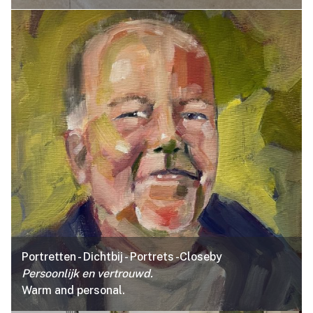
Portretten - Dichtbij - Portrets -Closeby
Persoonlijk en vertrouwd.
Warm and personal.