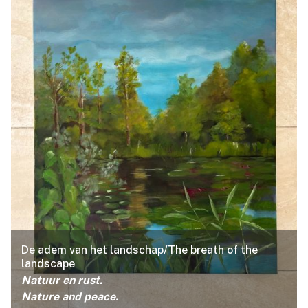
De adem van het landschap/The breath of the
landscape
Natuur en rust.
Nature and peace.