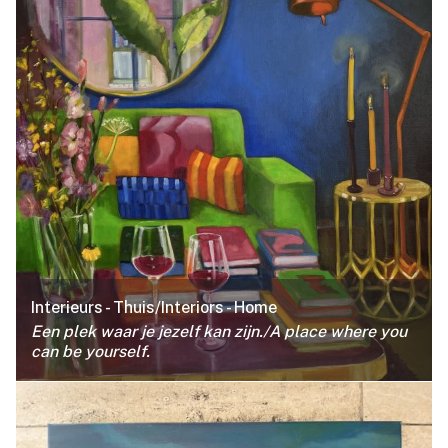
Interieurs - Thuis/Interiors - Home
Een plek waar je jezelf kan zijn./
A place where you
can be yourself.