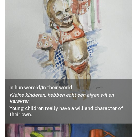
In hun wereld/In their world
Kleine kinderen, hebben echt een eigen wil en
karakter.
Young children really have a will and character of
their own.