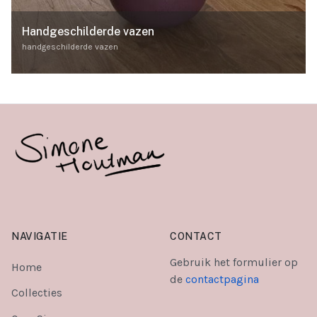
Handgeschilderde vazen
handgeschilderde vazen
NAVIGATIE
CONTACT
Gebruik het formulier op
Home
de
contactpagina
Collecties